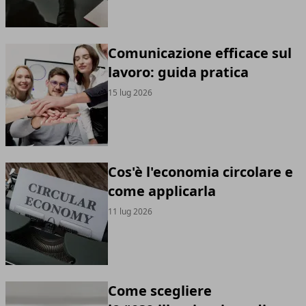
Comunicazione efficace sul
lavoro: guida pratica
15 lug 2026
Cos'è l'economia circolare e
come applicarla
11 lug 2026
Come scegliere