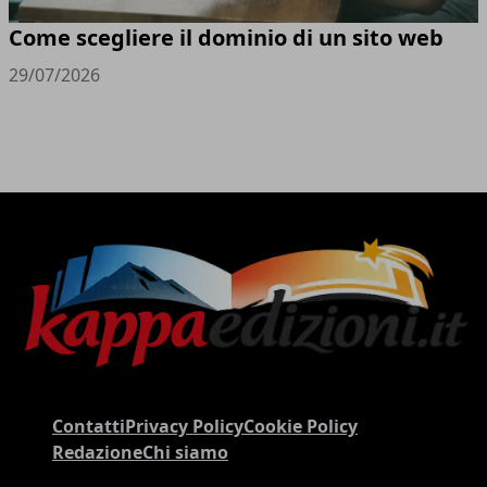
Come scegliere il dominio di un sito web
29/07/2026
Contatti
Privacy Policy
Cookie Policy
Redazione
Chi siamo