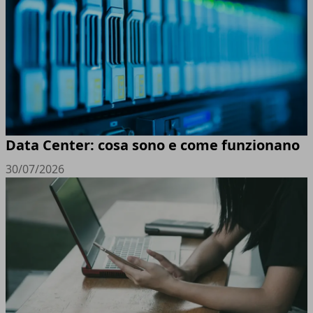
Data Center: cosa sono e come funzionano
30/07/2026