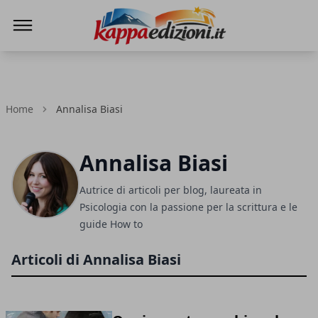
Kappa Edizioni
Home
Annalisa Biasi
Annalisa Biasi
Autrice di articoli per blog, laureata in
Psicologia con la passione per la scrittura e le
guide How to
Articoli di Annalisa Biasi