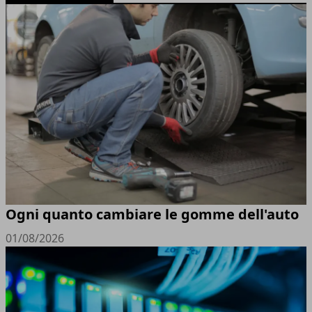
Ogni quanto cambiare le gomme dell'auto
01/08/2026