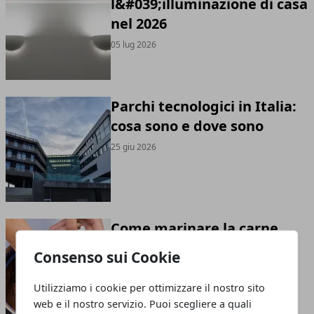
l&#039;illuminazione di casa
nel 2026
05 lug 2026
Parchi tecnologici in Italia:
cosa sono e dove sono
25 giu 2026
Come marinare la carne
correttamente
Consenso sui Cookie
21 giu 2026
Utilizziamo i cookie per ottimizzare il nostro sito
web e il nostro servizio. Puoi scegliere a quali