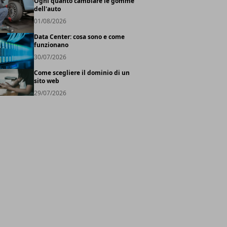
Ogni quanto cambiare le gomme
dell'auto
01/08/2026
Data Center: cosa sono e come
funzionano
30/07/2026
Come scegliere il dominio di un
sito web
29/07/2026