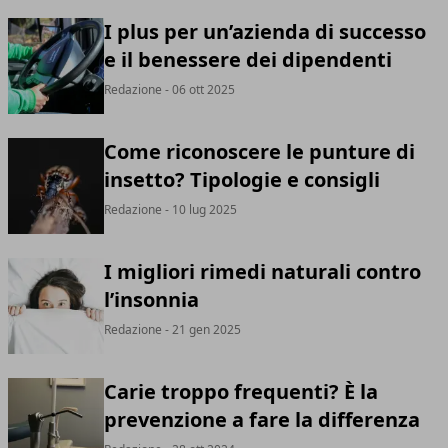
I plus per un’azienda di successo
e il benessere dei dipendenti
Redazione
- 06 ott 2025
Come riconoscere le punture di
insetto? Tipologie e consigli
Redazione
- 10 lug 2025
I migliori rimedi naturali contro
l’insonnia
Redazione
- 21 gen 2025
Carie troppo frequenti? È la
prevenzione a fare la differenza