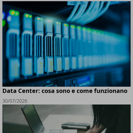
Data Center: cosa sono e come funzionano
30/07/2026