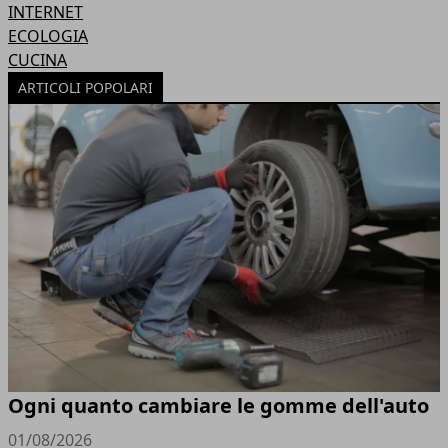
INTERNET
ECOLOGIA
CUCINA
ARTICOLI POPOLARI
Ogni quanto cambiare le gomme dell'auto
01/08/2026