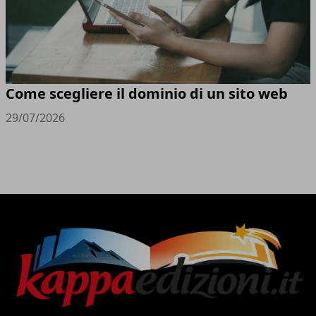
Come scegliere il dominio di un sito web
29/07/2026