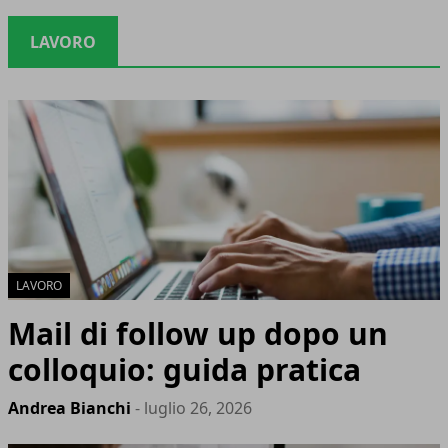
LAVORO
LAVORO
Mail di follow up dopo un
colloquio: guida pratica
Andrea Bianchi
- luglio 26, 2026