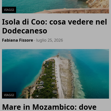
VIAGGI
Isola di Coo: cosa vedere nel
Dodecaneso
Fabiana Fissore
- luglio 25, 2026
VIAGGI
Mare in Mozambico: dove