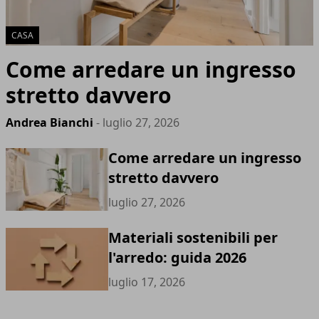
CASA
Come arredare un ingresso
stretto davvero
Andrea Bianchi
- luglio 27, 2026
Come arredare un ingresso
stretto davvero
luglio 27, 2026
Materiali sostenibili per
l'arredo: guida 2026
luglio 17, 2026