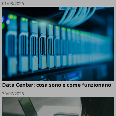
01/08/2026
Data Center: cosa sono e come funzionano
30/07/2026