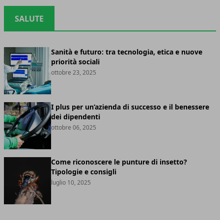
SALUTE
Sanità e futuro: tra tecnologia, etica e nuove
priorità sociali
ottobre 23, 2025
I plus per un’azienda di successo e il benessere
dei dipendenti
ottobre 06, 2025
Come riconoscere le punture di insetto?
Tipologie e consigli
luglio 10, 2025