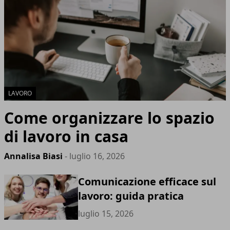
LAVORO
Come organizzare lo spazio
di lavoro in casa
Annalisa Biasi
- luglio 16, 2026
Comunicazione efficace sul
lavoro: guida pratica
luglio 15, 2026