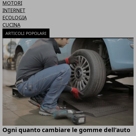
MOTORI
INTERNET
ECOLOGIA
CUCINA
ARTICOLI POPOLARI
Ogni quanto cambiare le gomme dell'auto