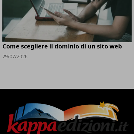
Come scegliere il dominio di un sito web
29/07/2026