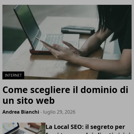
INTERNET
Come scegliere il dominio di
un sito web
Andrea Bianchi
- luglio 29, 2026
La Local SEO: il segreto per