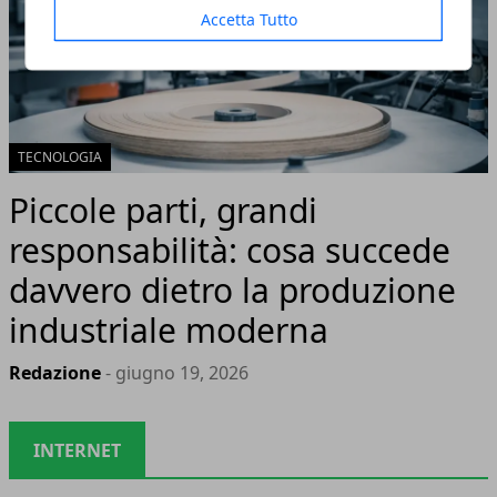
Accetta Tutto
TECNOLOGIA
Piccole parti, grandi
responsabilità: cosa succede
davvero dietro la produzione
industriale moderna
Redazione
- giugno 19, 2026
INTERNET