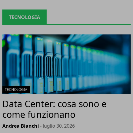
TECNOLOGIA
TECNOLOGIA
Data Center: cosa sono e
come funzionano
Andrea Bianchi
- luglio 30, 2026