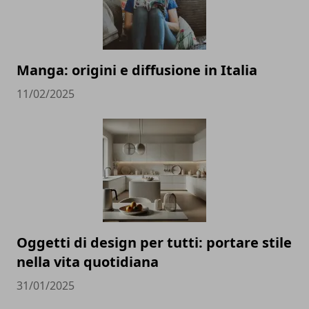
Manga: origini e diffusione in Italia
11/02/2025
Oggetti di design per tutti: portare stile
nella vita quotidiana
31/01/2025