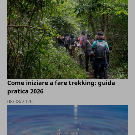
Come iniziare a fare trekking: guida
pratica 2026
08/08/2026