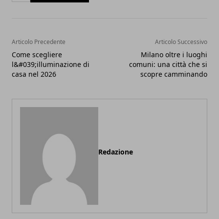
Articolo Precedente
Articolo Successivo
Come scegliere
Milano oltre i luoghi
l&#039;illuminazione di
comuni: una città che si
casa nel 2026
scopre camminando
Redazione