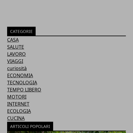
CATEGORIE
CASA
SALUTE
LAVORO
VIAGGI
curiosità
ECONOMIA
TECNOLOGIA
TEMPO LIBERO
MOTORI
INTERNET
ECOLOGIA
CUCINA
ARTICOLI POPOLARI