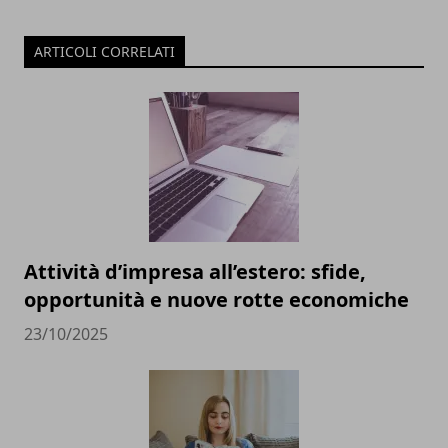
ARTICOLI CORRELATI
Attività d’impresa all’estero: sfide,
opportunità e nuove rotte economiche
23/10/2025