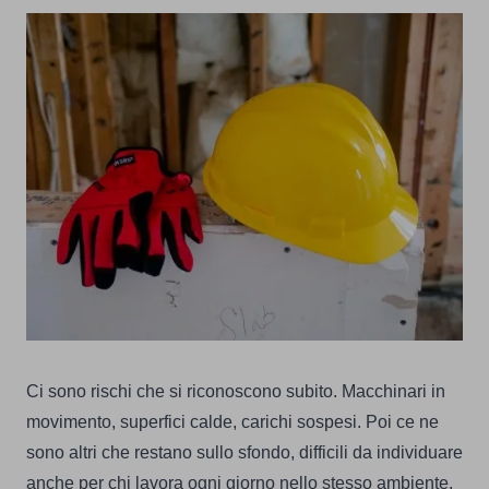
Ci sono rischi che si riconoscono subito. Macchinari in
movimento, superfici calde, carichi sospesi. Poi ce ne
sono altri che restano sullo sfondo, difficili da individuare
anche per chi lavora ogni giorno nello stesso ambiente.