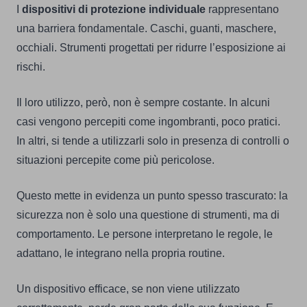
I
dispositivi di protezione individuale
rappresentano
una barriera fondamentale. Caschi, guanti, maschere,
occhiali. Strumenti progettati per ridurre l’esposizione ai
rischi.
Il loro utilizzo, però, non è sempre costante. In alcuni
casi vengono percepiti come ingombranti, poco pratici.
In altri, si tende a utilizzarli solo in presenza di controlli o
situazioni percepite come più pericolose.
Questo mette in evidenza un punto spesso trascurato: la
sicurezza non è solo una questione di strumenti, ma di
comportamento. Le persone interpretano le regole, le
adattano, le integrano nella propria routine.
Un dispositivo efficace, se non viene utilizzato