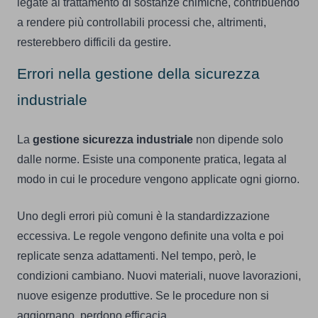
legate al trattamento di sostanze chimiche, contribuendo
a rendere più controllabili processi che, altrimenti,
resterebbero difficili da gestire.
Errori nella gestione della sicurezza
industriale
La
gestione sicurezza industriale
non dipende solo
dalle norme. Esiste una componente pratica, legata al
modo in cui le procedure vengono applicate ogni giorno.
Uno degli errori più comuni è la standardizzazione
eccessiva. Le regole vengono definite una volta e poi
replicate senza adattamenti. Nel tempo, però, le
condizioni cambiano. Nuovi materiali, nuove lavorazioni,
nuove esigenze produttive. Se le procedure non si
aggiornano, perdono efficacia.