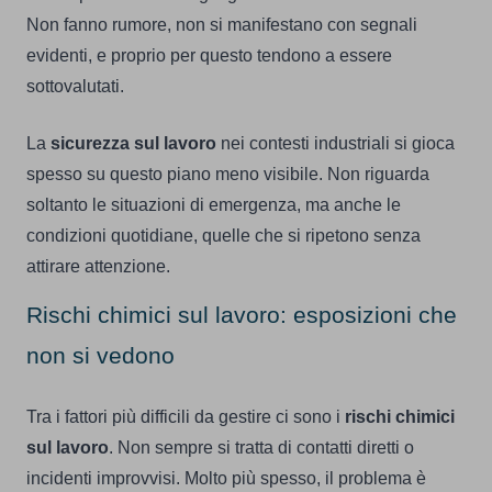
Non fanno rumore, non si manifestano con segnali
evidenti, e proprio per questo tendono a essere
sottovalutati.
La
sicurezza sul lavoro
nei contesti industriali si gioca
spesso su questo piano meno visibile. Non riguarda
soltanto le situazioni di emergenza, ma anche le
condizioni quotidiane, quelle che si ripetono senza
attirare attenzione.
Rischi chimici sul lavoro: esposizioni che
non si vedono
Tra i fattori più difficili da gestire ci sono i
rischi chimici
sul lavoro
. Non sempre si tratta di contatti diretti o
incidenti improvvisi. Molto più spesso, il problema è