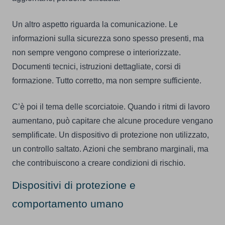
Un altro aspetto riguarda la comunicazione. Le
informazioni sulla sicurezza sono spesso presenti, ma
non sempre vengono comprese o interiorizzate.
Documenti tecnici, istruzioni dettagliate, corsi di
formazione. Tutto corretto, ma non sempre sufficiente.
C’è poi il tema delle scorciatoie. Quando i ritmi di lavoro
aumentano, può capitare che alcune procedure vengano
semplificate. Un dispositivo di protezione non utilizzato,
un controllo saltato. Azioni che sembrano marginali, ma
che contribuiscono a creare condizioni di rischio.
Dispositivi di protezione e
comportamento umano