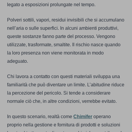
legato a esposizioni prolungate nel tempo.
Polveri sottili, vapori, residui invisibili che si accumulano
nell’aria o sulle superfici. In alcuni ambienti produttivi,
queste sostanze fanno parte del processo. Vengono
utilizzate, trasformate, smaltite. Il rischio nasce quando
la loro presenza non viene monitorata in modo
adeguato.
Chi lavora a contatto con questi materiali sviluppa una
familiarità che può diventare un limite. L’abitudine riduce
la percezione del pericolo. Si tende a considerare
normale ciò che, in altre condizioni, verrebbe evitato.
In questo scenario, realtà come
Chimifer
operano
proprio nella gestione e fornitura di prodotti e soluzioni