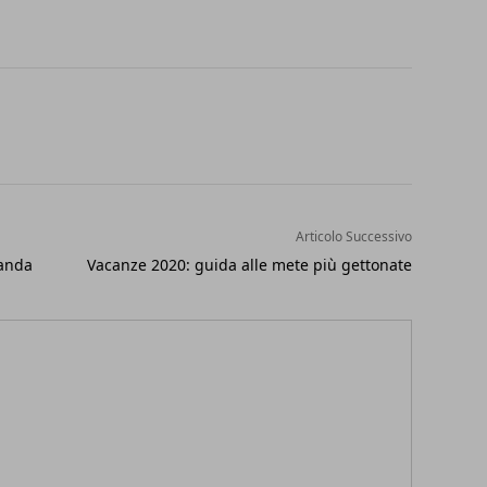
Articolo Successivo
landa
Vacanze 2020: guida alle mete più gettonate