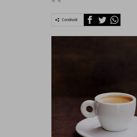
Facebook
Twitter
Whatsapp
Condividi