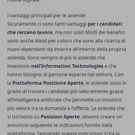
I vantaggi principali per le aziende
Sicuramente ci sono tanti vantaggi
per i candidati
che cercano lavoro
, ma non solo! Molti dei benefici
sono anche ideali per coloro che sono alla ricerca di
nuovi dipendenti da inserire all’interno della propria
azienda. Sono sempre di più le aziende che
investono
nell’Information Technologies
e che
hanno bisogno di persone esperte nel settore. Con
la
Piattaforma Posizione Aperte
, le aziende sono in
grado di trovare i candidati più velocemente grazie
all’intelligenza artificiale che permette un incontro
più veloce tra la domanda e l’offerta. Le aziende che
si iscrivono su
Posizioni Aperte
, devono creare un
annuncio seguendo le indicazioni fornite dalla
piattaforma. Seguendo queste indicazioni si ha la