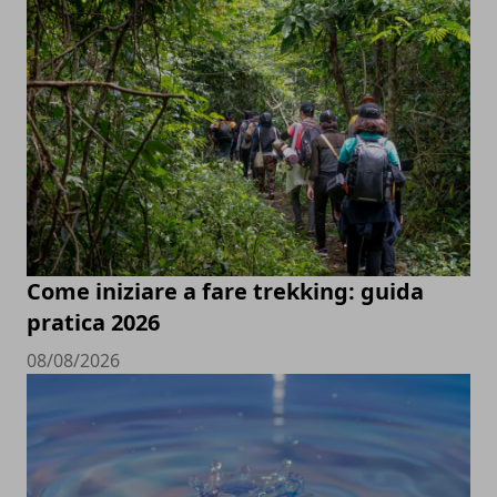
Come iniziare a fare trekking: guida
pratica 2026
08/08/2026