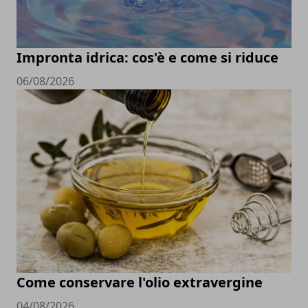
Impronta idrica: cos'è e come si riduce
06/08/2026
Come conservare l'olio extravergine
04/08/2026