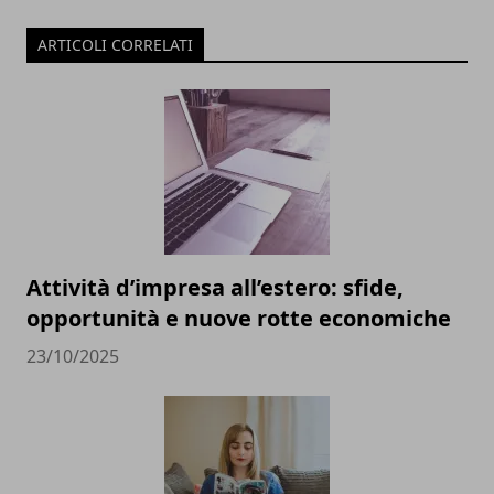
ARTICOLI CORRELATI
Attività d’impresa all’estero: sfide,
opportunità e nuove rotte economiche
23/10/2025