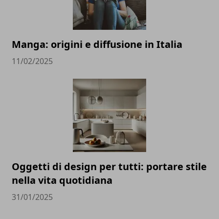
Manga: origini e diffusione in Italia
11/02/2025
Oggetti di design per tutti: portare stile
nella vita quotidiana
31/01/2025