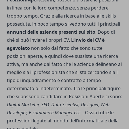
in linea con le loro competenze, senza perdere
troppo tempo. Grazie alla ricerca in base alle skills
possedute, in poco tempo si vedono tutti i principali
annunci delle aziende presenti sul sito
. Dopo di
ché si può inviare i propri CV.
L’invio del CV è
agevolato
non solo dal fatto che sono tutte
posizioni aperte, e quindi dove sussiste una ricerca
attiva, ma anche dal fatto che le aziende delineano al
meglio sia il professionista che si sta cercando sia il
tipo di inquadramento e contratto a tempo
determinato o indeterminato. Tra le principali figure
che si possono candidare in Posizioni Aperte ci sono:
Digital Marketer, SEO, Data Scientist, Designer, Web
Developer, E-commerce Manager ecc
... Ossia tutte le
professioni legate al mondo dell’informatica e della
nuova digitale.