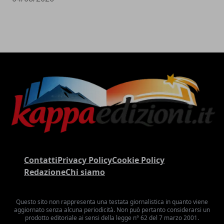
Contatti
Privacy Policy
Cookie Policy
Redazione
Chi siamo
Questo sito non rappresenta una testata giornalistica in quanto viene
aggiornato senza alcuna periodicità. Non può pertanto considerarsi un
prodotto editoriale ai sensi della legge n° 62 del 7 marzo 2001.