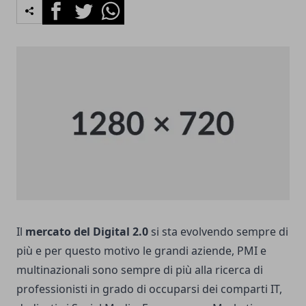
Facebook
Twitter
Whatsapp
Il
mercato del Digital 2.0
si sta evolvendo sempre di
più e per questo motivo le grandi aziende, PMI e
multinazionali sono sempre di più alla ricerca di
professionisti in grado di occuparsi dei comparti IT,