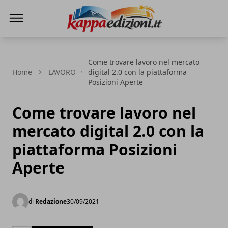
Kappa Edizioni
Come trovare lavoro nel mercato
Home
LAVORO
digital 2.0 con la piattaforma
Posizioni Aperte
Come trovare lavoro nel
mercato digital 2.0 con la
piattaforma Posizioni
Aperte
di
Redazione
30/09/2021