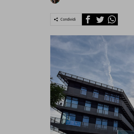
Facebook
Twitter
Whatsapp
Condividi