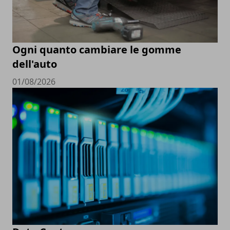
Ogni quanto cambiare le gomme
dell'auto
01/08/2026