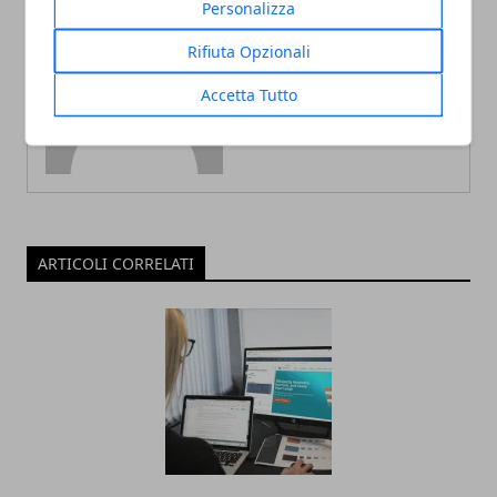
Personalizza
Rifiuta Opzionali
Redazione
Accetta Tutto
ARTICOLI CORRELATI