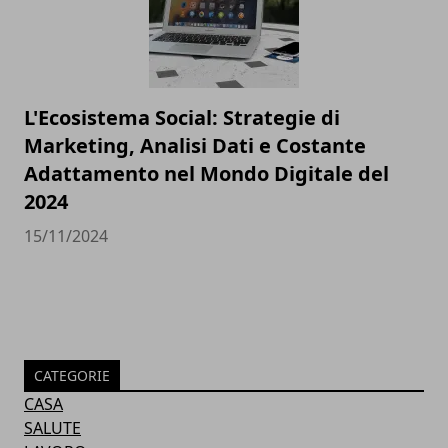
L'Ecosistema Social: Strategie di
Marketing, Analisi Dati e Costante
Adattamento nel Mondo Digitale del
2024
15/11/2024
CATEGORIE
CASA
SALUTE