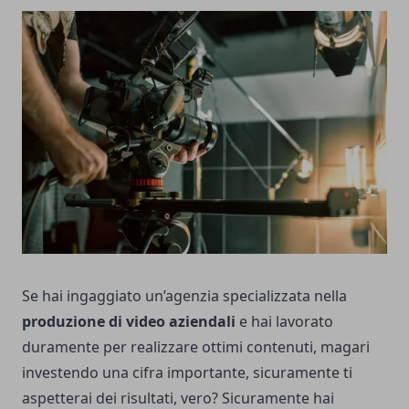
Se hai ingaggiato un’agenzia specializzata nella
produzione di video aziendali
e hai lavorato
duramente per realizzare ottimi contenuti, magari
investendo una cifra importante, sicuramente ti
aspetterai dei risultati, vero? Sicuramente hai