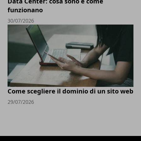
Data Center: cosa sono e come
funzionano
30/07/2026
Come scegliere il dominio di un sito web
29/07/2026