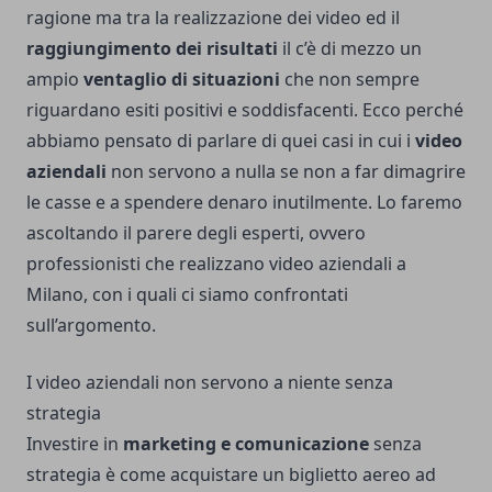
ragione ma tra la realizzazione dei video ed il
raggiungimento dei risultati
il c’è di mezzo un
ampio
ventaglio di situazioni
che non sempre
riguardano esiti positivi e soddisfacenti. Ecco perché
abbiamo pensato di parlare di quei casi in cui i
video
aziendali
non servono a nulla se non a far dimagrire
le casse e a spendere denaro inutilmente. Lo faremo
ascoltando il parere degli esperti, ovvero
professionisti che realizzano
video aziendali a
Milano
, con i quali ci siamo confrontati
sull’argomento.
I video aziendali non servono a niente senza
strategia
Investire in
marketing e comunicazione
senza
strategia è come acquistare un biglietto aereo ad