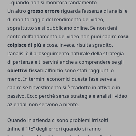
…quando non si monitora l’andamento
Un altro
grosso errore
riguarda l’assenza di analisi e
di monitoraggio del rendimento dei video,
soprattutto se si pubblicano online. Se non tieni
conto dell’andamento del video non puoi capire
cosa
colpisce di più
e cosa, invece, risulta sgradito.
L’analisi è il proseguimento naturale della strategia
di partenza e ti servirà anche a comprendere se gli
obiettivi fissati
all’inizio sono stati raggiunti o
meno. In termini economici questa fase serve a
capire se l’investimento si è tradotto in attivo o in
passivo. Ecco perché senza strategia e analisi i video
aziendali non servono a niente.
Quando in azienda ci sono problemi irrisolti
Infine il “RE” degli errori quando si fanno