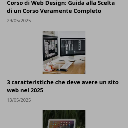
Corso di Web Design: Guida alla Scelta
di un Corso Veramente Completo
29/05/2025
3 caratteristiche che deve avere un sito
web nel 2025
13/05/2025