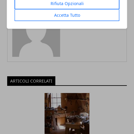
Rifiuta Opzionali
Accetta Tutto
Redazione
ARTICOLI CORRELATI