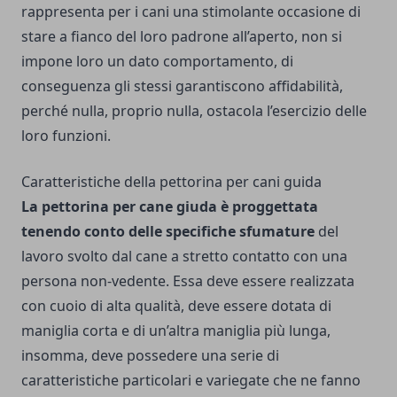
rappresenta per i cani una stimolante occasione di
stare a fianco del loro padrone all’aperto, non si
impone loro un dato comportamento, di
conseguenza gli stessi garantiscono affidabilità,
perché nulla, proprio nulla, ostacola l’esercizio delle
loro funzioni.
Caratteristiche della pettorina per cani guida
La pettorina per cane giuda è proggettata
tenendo conto delle specifiche sfumature
del
lavoro svolto dal cane a stretto contatto con una
persona non-vedente. Essa deve essere realizzata
con cuoio di alta qualità, deve essere dotata di
maniglia corta e di un’altra maniglia più lunga,
insomma, deve possedere una serie di
caratteristiche particolari e variegate che ne fanno