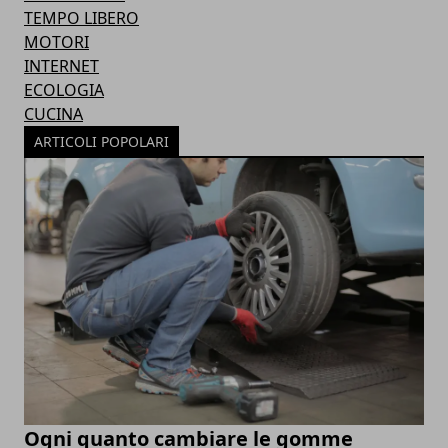
TEMPO LIBERO
MOTORI
INTERNET
ECOLOGIA
CUCINA
ARTICOLI POPOLARI
Ogni quanto cambiare le gomme