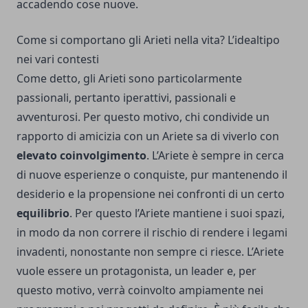
accadendo cose nuove.
Come si comportano gli Arieti nella vita? L’idealtipo
nei vari contesti
Come detto, gli Arieti sono particolarmente
passionali, pertanto iperattivi, passionali e
avventurosi. Per questo motivo, chi condivide un
rapporto di amicizia con un Ariete sa di viverlo con
elevato coinvolgimento
. L’Ariete è sempre in cerca
di nuove esperienze o conquiste, pur mantenendo il
desiderio e la propensione nei confronti di un certo
equilibrio
. Per questo l’Ariete mantiene i suoi spazi,
in modo da non correre il rischio di rendere i legami
invadenti, nonostante non sempre ci riesce. L’Ariete
vuole essere un protagonista, un leader e, per
questo motivo, verrà coinvolto ampiamente nei