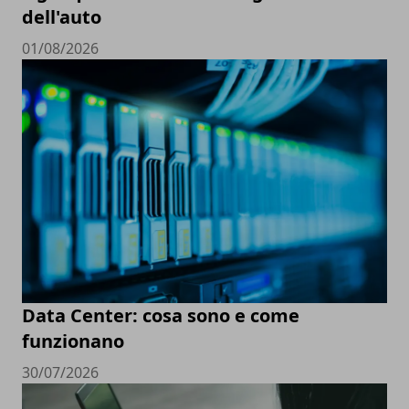
dell'auto
01/08/2026
Data Center: cosa sono e come
funzionano
30/07/2026