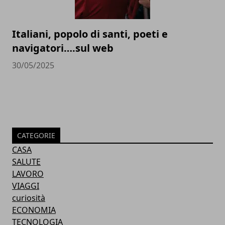
Italiani, popolo di santi, poeti e
navigatori….sul web
30/05/2025
CATEGORIE
CASA
SALUTE
LAVORO
VIAGGI
curiosità
ECONOMIA
TECNOLOGIA