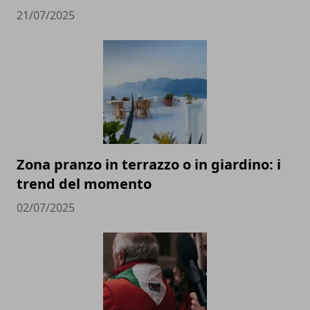
21/07/2025
Zona pranzo in terrazzo o in giardino: i
trend del momento
02/07/2025