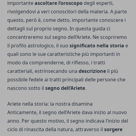
importante
ascoltare l’oroscopo
degli esperti,
rivolgendovi a veri conoscitori della materia. A parte
questo, però è, come detto, importante conoscere i
dettagli sul proprio segno. In questa guida ci
concentreremo sul segno dell’Ariete. Ne scopriremo
il profilo astrologico, il suo
significato
nella storia
e
quali sono le sue caratteristiche più importanti in
modo da comprenderne, di riflesso, i tratti
caratteriali, estrinsecando una
descrizione
il più
possibile fedele ai tratti principali delle persone che
nascono sotto il
segno dell’Ariete
.
Ariete nella storia: la nostra disamina
Anticamente, il segno dell’Ariete dava inizio al nuovo
anno. Per questo motivo, il segno indicava l’inizio del
ciclo di rinascita della natura, attraverso il
sorgere