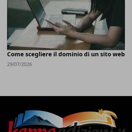
Come scegliere il dominio di un sito web
29/07/2026