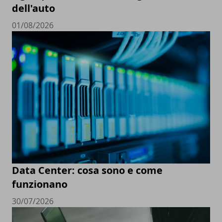
dell'auto
01/08/2026
Data Center: cosa sono e come
funzionano
30/07/2026