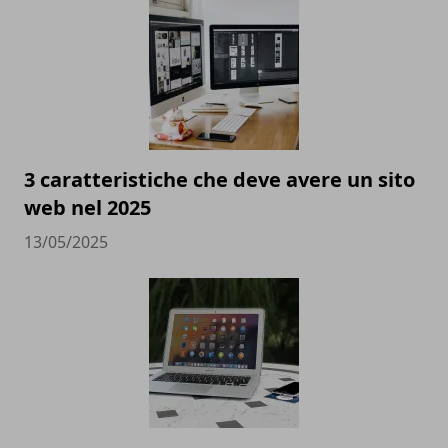
3 caratteristiche che deve avere un sito
web nel 2025
13/05/2025