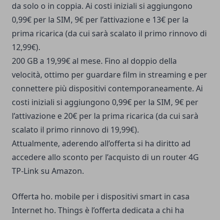
da solo o in coppia. Ai costi iniziali si aggiungono
0,99€ per la SIM, 9€ per l’attivazione e 13€ per la
prima ricarica (da cui sarà scalato il primo rinnovo di
12,99€).
200 GB a 19,99€ al mese. Fino al doppio della
velocità, ottimo per
guardare film in streaming
e per
connettere più dispositivi contemporaneamente. Ai
costi iniziali si aggiungono 0,99€ per la SIM, 9€ per
l’attivazione e 20€ per la prima ricarica (da cui sarà
scalato il primo rinnovo di 19,99€).
Attualmente, aderendo all’offerta si ha diritto ad
accedere allo sconto per l’acquisto di un router 4G
TP-Link su Amazon.
Offerta ho. mobile per i dispositivi smart in casa
Internet ho. Things è l’offerta dedicata a chi ha