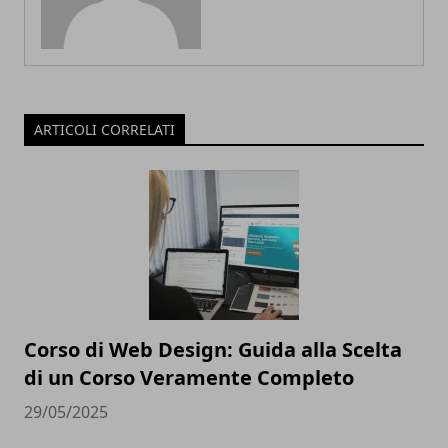
ARTICOLI CORRELATI
Corso di Web Design: Guida alla Scelta
di un Corso Veramente Completo
29/05/2025