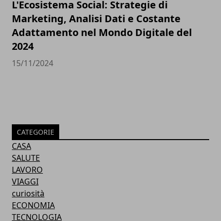
L'Ecosistema Social: Strategie di
Marketing, Analisi Dati e Costante
Adattamento nel Mondo Digitale del
2024
15/11/2024
CATEGORIE
CASA
SALUTE
LAVORO
VIAGGI
curiosità
ECONOMIA
TECNOLOGIA