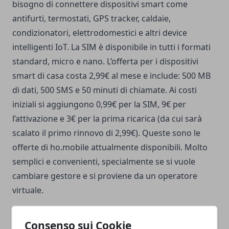
bisogno di connettere dispositivi smart come
antifurti, termostati, GPS tracker, caldaie,
condizionatori, elettrodomestici e altri
device
intelligenti IoT
. La SIM è disponibile in tutti i formati
standard, micro e nano. L’offerta per i dispositivi
smart di casa costa 2,99€ al mese e include: 500 MB
di dati, 500 SMS e 50 minuti di chiamate. Ai costi
iniziali si aggiungono 0,99€ per la SIM, 9€ per
l’attivazione e 3€ per la prima ricarica (da cui sarà
scalato il primo rinnovo di 2,99€). Queste sono le
offerte di ho.mobile attualmente disponibili. Molto
semplici e convenienti, specialmente se si vuole
cambiare gestore e si proviene da un operatore
virtuale.
Consenso sui Cookie