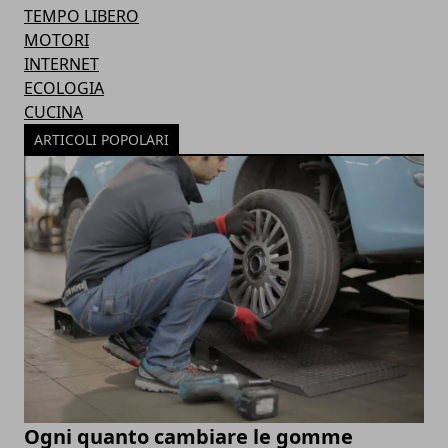
TEMPO LIBERO
MOTORI
INTERNET
ECOLOGIA
CUCINA
ARTICOLI POPOLARI
Ogni quanto cambiare le gomme