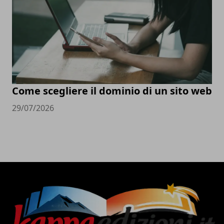
Come scegliere il dominio di un sito web
29/07/2026