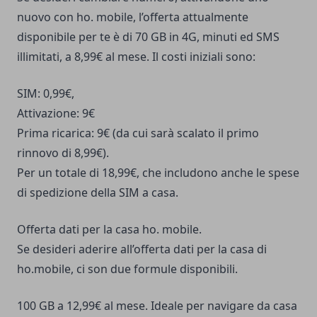
nuovo con ho. mobile, l’offerta attualmente
disponibile per te è di 70 GB in 4G, minuti ed SMS
illimitati, a 8,99€ al mese. Il costi iniziali sono:
SIM: 0,99€,
Attivazione: 9€
Prima ricarica: 9€ (da cui sarà scalato il primo
rinnovo di 8,99€).
Per un totale di 18,99€, che includono anche le spese
di spedizione della SIM a casa.
Offerta dati per la casa ho. mobile.
Se desideri aderire all’offerta dati per la casa di
ho.mobile, ci son due formule disponibili.
100 GB a 12,99€ al mese. Ideale per navigare da casa