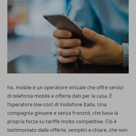
ho. mobile è un operatore virtuale che offre servizi
di telefonia mobile e offerte dati per la casa. È
l’operatore low-cost di Vodafone Italia. Una
compagnia giovane e senza fronzoli, che basa la
propria forza su tariffe molto competitive. Ciò è
testimoniato dalle offerte, semplici e chiare, che non