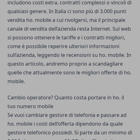
includono costi extra, contratti complessi o vincoli di
qualsiasi genere. In Italia ci sono più di 3.000 punti
vendita ho. mobile a cui rivolgersi, ma il principale
canale di vendita dell’azienda resta Internet. Sul web
si possono ottenere le tariffe e i contratti migliori,
come è possibile reperire ulteriori informazioni
sull’azienda, leggendo le
recensioni su ho. mobile
. In
questo articolo, andremo proprio a scandagliare
quelle che attualmente sono le migliori offerte di ho.
mobile.
Cambio operatore? Quanto costa portare in ho. il
tuo numero mobile
Se vuoi cambiare gestore di telefonia e passare ad
ho. mobile i costi dell’offerta dipendono da quale
gestore telefonico possiedi. Si parte da un minimo di