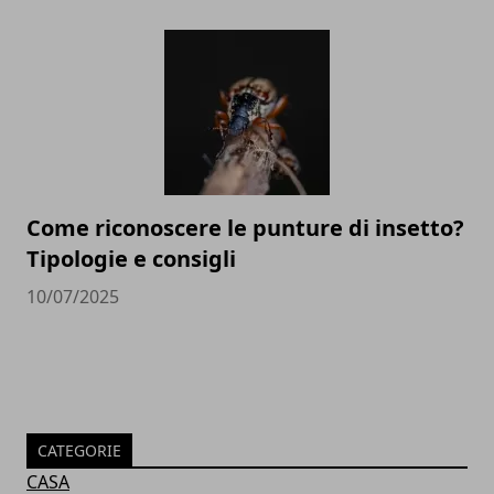
Come riconoscere le punture di insetto?
Tipologie e consigli
10/07/2025
CATEGORIE
CASA