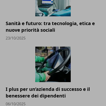
Sanità e futuro: tra tecnologia, etica e
nuove priorità sociali
23/10/2025
I plus per un’azienda di successo e il
benessere dei dipendenti
06/10/2025