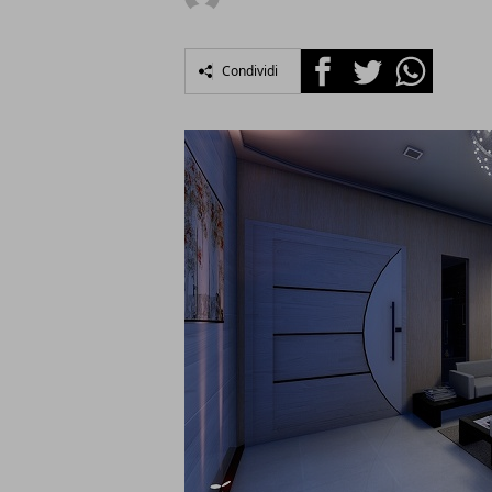
Facebook
Twitter
Whatsapp
Condividi